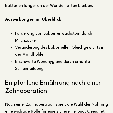
Bakterien länger an der Wunde haften bleiben.
Auswirkungen im Überblick:
Förderung von Bakterienwachstum durch
Milchzucker
Veränderung des bakteriellen Gleichgewichts in
der Mundhöhle
Erschwerte Wundhygiene durch erhöhte
Schleimbildung
Empfohlene Ernährung nach einer
Zahnoperation
Nach einer Zahnoperation spielt die Wahl der Nahrung
eine wichtige Rolle für eine sichere Heilung. Geeignet