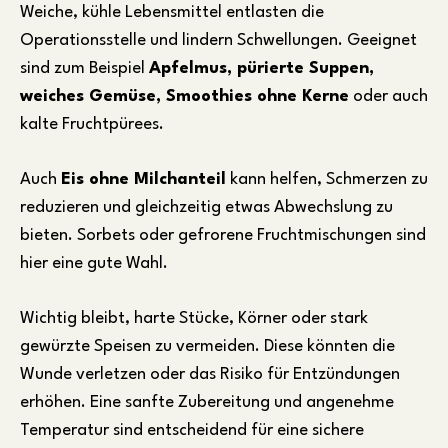
Weiche, kühle Lebensmittel entlasten die
Operationsstelle und lindern Schwellungen. Geeignet
sind zum Beispiel
Apfelmus, pürierte Suppen,
weiches Gemüse, Smoothies ohne Kerne
oder auch
kalte Fruchtpürees.
Auch
Eis ohne Milchanteil
kann helfen, Schmerzen zu
reduzieren und gleichzeitig etwas Abwechslung zu
bieten. Sorbets oder gefrorene Fruchtmischungen sind
hier eine gute Wahl.
Wichtig bleibt, harte Stücke, Körner oder stark
gewürzte Speisen zu vermeiden. Diese könnten die
Wunde verletzen oder das Risiko für Entzündungen
erhöhen. Eine sanfte Zubereitung und angenehme
Temperatur sind entscheidend für eine sichere