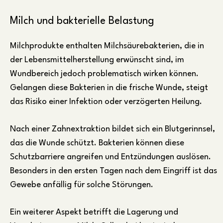
Milch und bakterielle Belastung
Milchprodukte enthalten Milchsäurebakterien, die in
der Lebensmittelherstellung erwünscht sind, im
Wundbereich jedoch problematisch wirken können.
Gelangen diese Bakterien in die frische Wunde, steigt
das Risiko einer Infektion oder verzögerten Heilung.
Nach einer Zahnextraktion bildet sich ein Blutgerinnsel,
das die Wunde schützt. Bakterien können diese
Schutzbarriere angreifen und Entzündungen auslösen.
Besonders in den ersten Tagen nach dem Eingriff ist das
Gewebe anfällig für solche Störungen.
Ein weiterer Aspekt betrifft die Lagerung und