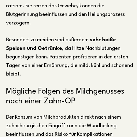
ratsam. Sie reizen das Gewebe, können die
Blutgerinnung beeinflussen und den Heilungsprozess
verzögern.
Besonders zu meiden sind außerdem
sehr heiße
Speisen und Getränke
, da Hitze Nachblutungen
begünstigen kann. Patienten profitieren in den ersten
Tagen von einer Ernährung, die mild, kühl und schonend
bleibt.
Mögliche Folgen des Milchgenusses
nach einer Zahn-OP
Der Konsum von Milchprodukten direkt nach einem
zahnchirurgischen Eingriff kann die Wundheilung
beeinflussen und das Risiko für Komplikationen