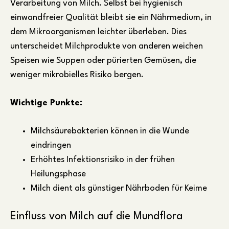
Verarbeitung von Milch. Selbst bei hygienisch
einwandfreier Qualität bleibt sie ein Nährmedium, in
dem Mikroorganismen leichter überleben. Dies
unterscheidet Milchprodukte von anderen weichen
Speisen wie Suppen oder pürierten Gemüsen, die
weniger mikrobielles Risiko bergen.
Wichtige Punkte:
Milchsäurebakterien können in die Wunde
eindringen
Erhöhtes Infektionsrisiko in der frühen
Heilungsphase
Milch dient als günstiger Nährboden für Keime
Einfluss von Milch auf die Mundflora