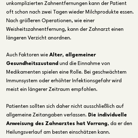
unkomplizierten Zahnentfernungen kann der Patient
oft schon nach zwei Tagen wieder Milchprodukte essen.
Nach größeren Operationen, wie einer
Weisheitszahnentfernung, kann der Zahnarzt einen
längeren Verzicht anordnen.
Auch Faktoren wie
Alter, allgemeiner
Gesundheitszustand
und die Einnahme von
Medikamenten spielen eine Rolle. Bei geschwächtem
Immunsystem oder erhöhter Infektionsgefahr wird
meist ein längerer Zeitraum empfohlen.
Patienten sollten sich daher nicht ausschließlich auf
allgemeine Zeitangaben verlassen.
Die individuelle
Anweisung des Zahnarztes hat Vorrang
, da er den
Heilungsverlauf am besten einschätzen kann.