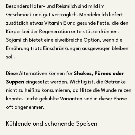
Besonders Hafer- und Reismilch sind mild im
Geschmack und gut verträglich. Mandelmilch liefert
zusätzlich etwas Vitamin E und gesunde Fette, die den
Körper bei der Regeneration unterstützen können.
Sojamilch bietet eine eiweißreiche Option, wenn die
Ernährung trotz Einschränkungen ausgewogen bleiben
soll.
Diese Alternativen können für
Shakes, Pürees oder
Suppen
eingesetzt werden. Wichtig ist, die Getränke
nicht zu heiß zu konsumieren, da Hitze die Wunde reizen
könnte. Leicht gekühlte Varianten sind in dieser Phase
oft angenehmer.
Kühlende und schonende Speisen