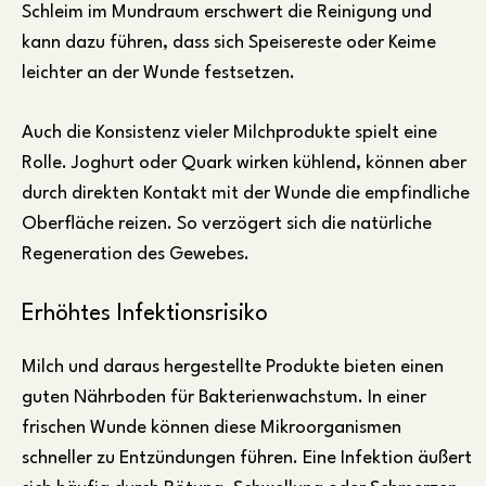
Schleim im Mundraum erschwert die Reinigung und
kann dazu führen, dass sich Speisereste oder Keime
leichter an der Wunde festsetzen.
Auch die Konsistenz vieler Milchprodukte spielt eine
Rolle. Joghurt oder Quark wirken kühlend, können aber
durch direkten Kontakt mit der Wunde die empfindliche
Oberfläche reizen. So verzögert sich die natürliche
Regeneration des Gewebes.
Erhöhtes Infektionsrisiko
Milch und daraus hergestellte Produkte bieten einen
guten Nährboden für Bakterienwachstum. In einer
frischen Wunde können diese Mikroorganismen
schneller zu Entzündungen führen. Eine Infektion äußert