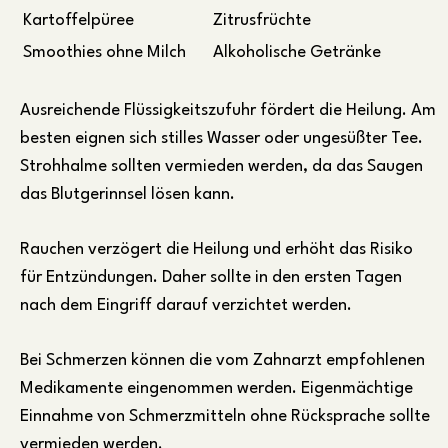
Kartoffelpüree
Zitrusfrüchte
Smoothies ohne Milch
Alkoholische Getränke
Ausreichende Flüssigkeitszufuhr fördert die Heilung. Am
besten eignen sich stilles Wasser oder ungesüßter Tee.
Strohhalme sollten vermieden werden, da das Saugen
das Blutgerinnsel lösen kann.
Rauchen verzögert die Heilung und erhöht das Risiko
für Entzündungen. Daher sollte in den ersten Tagen
nach dem Eingriff darauf verzichtet werden.
Bei Schmerzen können die vom Zahnarzt empfohlenen
Medikamente eingenommen werden. Eigenmächtige
Einnahme von Schmerzmitteln ohne Rücksprache sollte
vermieden werden.