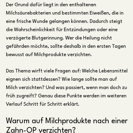
Der Grund dafür liegt in den enthaltenen
Milchsäurebakterien und bestimmten Eiweißen, die in
eine frische Wunde gelangen können. Dadurch steigt
die Wahrscheinlichkeit für Entzündungen oder eine
verzögerte Blutgerinnung. Wer die Heilung nicht
gefährden möchte, sollte deshalb in den ersten Tagen
bewusst auf Milchprodukte verzichten.
Das Thema wirft viele Fragen auf: Welche Lebensmittel
eignen sich stattdessen? Wie lange sollte man auf
Milch verzichten? Und was passiert, wenn man doch zu
früh zugreift? Genau diese Punkte werden im weiteren
Verlauf Schritt für Schritt erklärt.
Warum auf Milchprodukte nach einer
Zahn-OP verzichten?