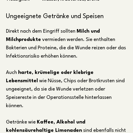
Ungeeignete Getränke und Speisen
Direkt nach dem Eingriff sollten
Milch und
Milchprodukte
vermieden werden. Sie enthalten
Bakterien und Proteine, die die Wunde reizen oder das
Infektionsrisiko erhöhen können.
Auch
harte, krümelige oder klebrige
Lebensmittel
wie Nüsse, Chips oder Brotkrusten sind
ungeeignet, da sie die Wunde verletzen oder
Speisereste in der Operationsstelle hinterlassen
können.
Getränke wie
Kaffee, Alkohol und
kohlensäurehaltige Limonaden
sind ebenfalls nicht