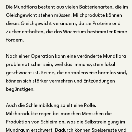
Die Mundflora besteht aus vielen Bakterienarten, die im
Gleichgewicht stehen müssen. Milchprodukte können
dieses Gleichgewicht verändern, da sie Proteine und
Zucker enthalten, die das Wachstum bestimmter Keime
fördern.
Nach einer Operation kann eine veränderte Mundflora
problematischer sein, weil das Immunsystem lokal
geschwächt ist. Keime, die normalerweise harmlos sind,
können sich stärker vermehren und Entzündungen
begünstigen.
Auch die Schleimbildung spielt eine Rolle.
Milchprodukte regen bei manchen Menschen die
Produktion von Schleim an, was die Selbstreinigung im
Mundraum erschwert. Dadurch können Speisereste und