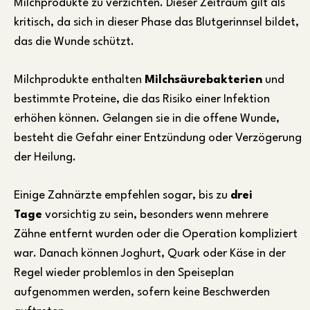
Milchprodukte zu verzichten. Dieser Zeitraum gilt als
kritisch, da sich in dieser Phase das Blutgerinnsel bildet,
das die Wunde schützt.
Milchprodukte enthalten
Milchsäurebakterien
und
bestimmte Proteine, die das Risiko einer Infektion
erhöhen können. Gelangen sie in die offene Wunde,
besteht die Gefahr einer Entzündung oder Verzögerung
der Heilung.
Einige Zahnärzte empfehlen sogar, bis zu
drei
Tage
vorsichtig zu sein, besonders wenn mehrere
Zähne entfernt wurden oder die Operation kompliziert
war. Danach können Joghurt, Quark oder Käse in der
Regel wieder problemlos in den Speiseplan
aufgenommen werden, sofern keine Beschwerden