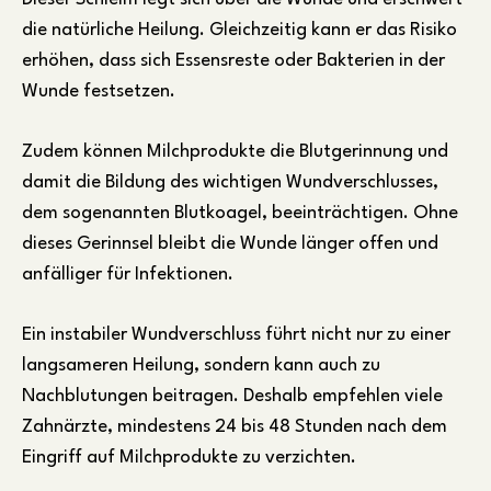
die natürliche Heilung. Gleichzeitig kann er das Risiko
erhöhen, dass sich Essensreste oder Bakterien in der
Wunde festsetzen.
Zudem können Milchprodukte die Blutgerinnung und
damit die Bildung des wichtigen Wundverschlusses,
dem sogenannten Blutkoagel, beeinträchtigen. Ohne
dieses Gerinnsel bleibt die Wunde länger offen und
anfälliger für Infektionen.
Ein instabiler Wundverschluss führt nicht nur zu einer
langsameren Heilung, sondern kann auch zu
Nachblutungen beitragen. Deshalb empfehlen viele
Zahnärzte, mindestens 24 bis 48 Stunden nach dem
Eingriff auf Milchprodukte zu verzichten.