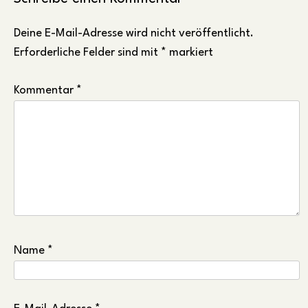
Deine E-Mail-Adresse wird nicht veröffentlicht.
Erforderliche Felder sind mit
*
markiert
Kommentar
*
Name
*