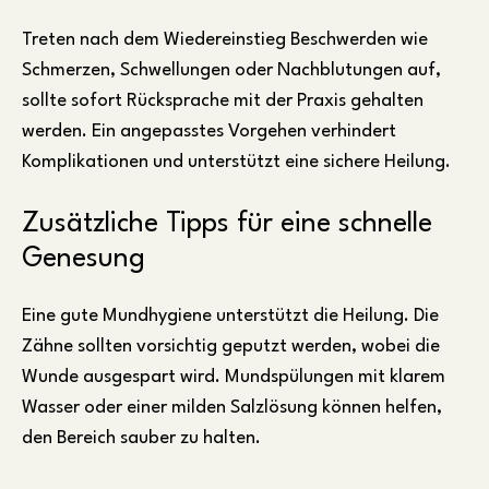
Treten nach dem Wiedereinstieg Beschwerden wie
Schmerzen, Schwellungen oder Nachblutungen auf,
sollte sofort Rücksprache mit der Praxis gehalten
werden. Ein angepasstes Vorgehen verhindert
Komplikationen und unterstützt eine sichere Heilung.
Zusätzliche Tipps für eine schnelle
Genesung
Eine gute Mundhygiene unterstützt die Heilung. Die
Zähne sollten vorsichtig geputzt werden, wobei die
Wunde ausgespart wird. Mundspülungen mit klarem
Wasser oder einer milden Salzlösung können helfen,
den Bereich sauber zu halten.