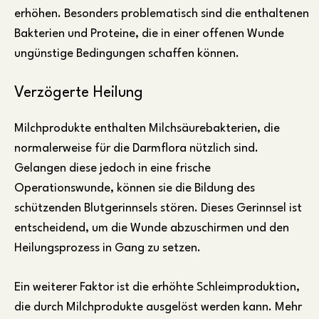
erhöhen. Besonders problematisch sind die enthaltenen
Bakterien und Proteine, die in einer offenen Wunde
ungünstige Bedingungen schaffen können.
Verzögerte Heilung
Milchprodukte enthalten Milchsäurebakterien, die
normalerweise für die Darmflora nützlich sind.
Gelangen diese jedoch in eine frische
Operationswunde, können sie die Bildung des
schützenden Blutgerinnsels stören. Dieses Gerinnsel ist
entscheidend, um die Wunde abzuschirmen und den
Heilungsprozess in Gang zu setzen.
Ein weiterer Faktor ist die erhöhte Schleimproduktion,
die durch Milchprodukte ausgelöst werden kann. Mehr