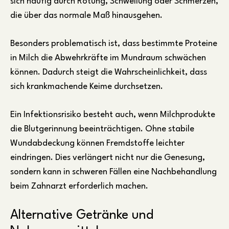
sich häufig durch Rötung, Schwellung oder Schmerzen,
die über das normale Maß hinausgehen.
Besonders problematisch ist, dass bestimmte Proteine
in Milch die Abwehrkräfte im Mundraum schwächen
können. Dadurch steigt die Wahrscheinlichkeit, dass
sich krankmachende Keime durchsetzen.
Ein Infektionsrisiko besteht auch, wenn Milchprodukte
die Blutgerinnung beeinträchtigen. Ohne stabile
Wundabdeckung können Fremdstoffe leichter
eindringen. Dies verlängert nicht nur die Genesung,
sondern kann in schweren Fällen eine Nachbehandlung
beim Zahnarzt erforderlich machen.
Alternative Getränke und