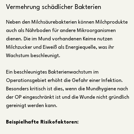
Vermehrung schädlicher Bakterien
Neben den Milchsäurebakterien können Milchprodukte
auch als Nährboden für andere Mikroorganismen
dienen. Die im Mund vorhandenen Keime nutzen
Milchzucker und Eiweiß als Energiequelle, was ihr
Wachstum beschleunigt.
Ein beschleunigtes Bakterienwachstum im
Operationsgebiet erhöht die Gefahr einer Infektion.
Besonders kritisch ist dies, wenn die Mundhygiene nach
der OP eingeschränkt ist und die Wunde nicht gründlich
gereinigt werden kann.
Beispielhafte Risikofaktoren: