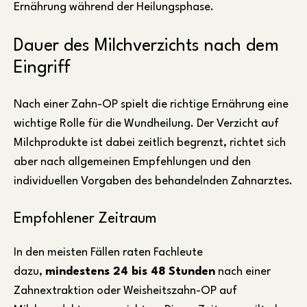
Ernährung während der Heilungsphase.
Dauer des Milchverzichts nach dem
Eingriff
Nach einer Zahn-OP spielt die richtige Ernährung eine
wichtige Rolle für die Wundheilung. Der Verzicht auf
Milchprodukte ist dabei zeitlich begrenzt, richtet sich
aber nach allgemeinen Empfehlungen und den
individuellen Vorgaben des behandelnden Zahnarztes.
Empfohlener Zeitraum
In den meisten Fällen raten Fachleute
dazu,
mindestens 24 bis 48 Stunden
nach einer
Zahnextraktion oder Weisheitszahn-OP auf