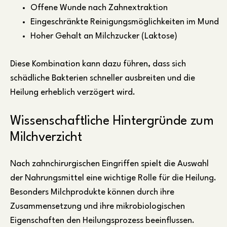
Offene Wunde nach Zahnextraktion
Eingeschränkte Reinigungsmöglichkeiten im Mund
Hoher Gehalt an Milchzucker (Laktose)
Diese Kombination kann dazu führen, dass sich
schädliche Bakterien schneller ausbreiten und die
Heilung erheblich verzögert wird.
Wissenschaftliche Hintergründe zum
Milchverzicht
Nach zahnchirurgischen Eingriffen spielt die Auswahl
der Nahrungsmittel eine wichtige Rolle für die Heilung.
Besonders Milchprodukte können durch ihre
Zusammensetzung und ihre mikrobiologischen
Eigenschaften den Heilungsprozess beeinflussen.