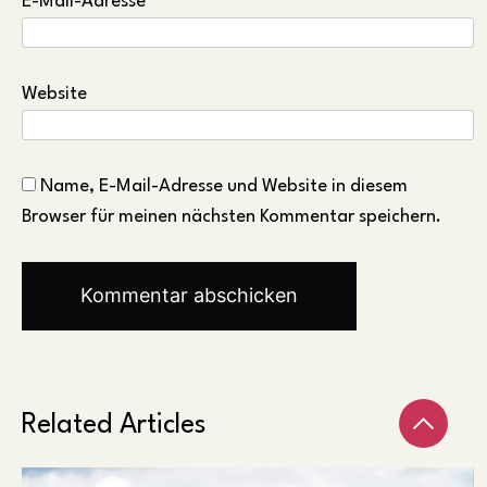
E-Mail-Adresse
*
Website
Name, E-Mail-Adresse und Website in diesem
Browser für meinen nächsten Kommentar speichern.
Related Articles