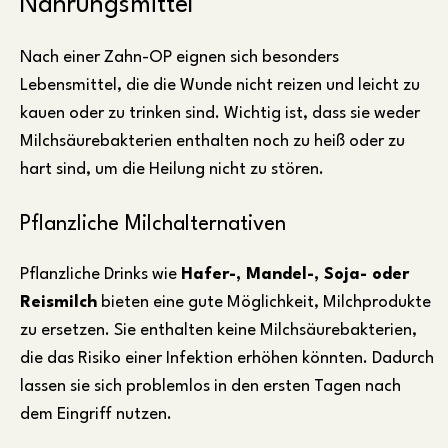
Nahrungsmittel
Nach einer Zahn-OP eignen sich besonders
Lebensmittel, die die Wunde nicht reizen und leicht zu
kauen oder zu trinken sind. Wichtig ist, dass sie weder
Milchsäurebakterien enthalten noch zu heiß oder zu
hart sind, um die Heilung nicht zu stören.
Pflanzliche Milchalternativen
Pflanzliche Drinks wie
Hafer-, Mandel-, Soja- oder
Reismilch
bieten eine gute Möglichkeit, Milchprodukte
zu ersetzen. Sie enthalten keine Milchsäurebakterien,
die das Risiko einer Infektion erhöhen könnten. Dadurch
lassen sie sich problemlos in den ersten Tagen nach
dem Eingriff nutzen.