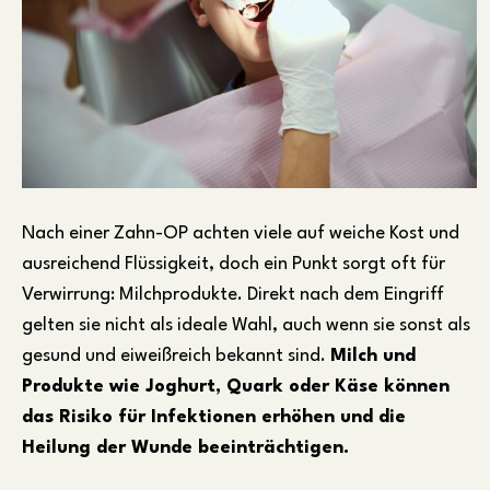
Nach einer Zahn-OP achten viele auf weiche Kost und
ausreichend Flüssigkeit, doch ein Punkt sorgt oft für
Verwirrung: Milchprodukte. Direkt nach dem Eingriff
gelten sie nicht als ideale Wahl, auch wenn sie sonst als
gesund und eiweißreich bekannt sind.
Milch und
Produkte wie Joghurt, Quark oder Käse können
das Risiko für Infektionen erhöhen und die
Heilung der Wunde beeinträchtigen.