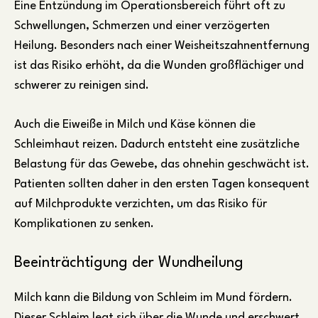
Eine Entzündung im Operationsbereich führt oft zu
Schwellungen, Schmerzen und einer verzögerten
Heilung. Besonders nach einer Weisheitszahnentfernung
ist das Risiko erhöht, da die Wunden großflächiger und
schwerer zu reinigen sind.
Auch die Eiweiße in Milch und Käse können die
Schleimhaut reizen. Dadurch entsteht eine zusätzliche
Belastung für das Gewebe, das ohnehin geschwächt ist.
Patienten sollten daher in den ersten Tagen konsequent
auf Milchprodukte verzichten, um das Risiko für
Komplikationen zu senken.
Beeinträchtigung der Wundheilung
Milch kann die Bildung von Schleim im Mund fördern.
Dieser Schleim legt sich über die Wunde und erschwert