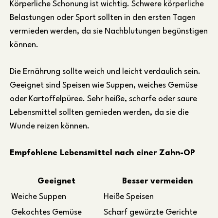
Körperliche Schonung ist wichtig. Schwere körperliche
Belastungen oder Sport sollten in den ersten Tagen
vermieden werden, da sie Nachblutungen begünstigen
können.
Die Ernährung sollte weich und leicht verdaulich sein.
Geeignet sind Speisen wie Suppen, weiches Gemüse
oder Kartoffelpüree. Sehr heiße, scharfe oder saure
Lebensmittel sollten gemieden werden, da sie die
Wunde reizen können.
Empfohlene Lebensmittel nach einer Zahn-OP
Geeignet
Besser vermeiden
Weiche Suppen
Heiße Speisen
Gekochtes Gemüse
Scharf gewürzte Gerichte